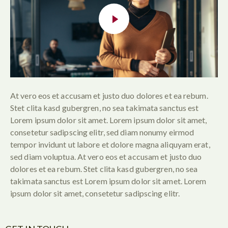
At vero eos et accusam et justo duo dolores et ea rebum.
Stet clita kasd gubergren, no sea takimata sanctus est
Lorem ipsum dolor sit amet. Lorem ipsum dolor sit amet,
consetetur sadipscing elitr, sed diam nonumy eirmod
tempor invidunt ut labore et dolore magna aliquyam erat,
sed diam voluptua. At vero eos et accusam et justo duo
dolores et ea rebum. Stet clita kasd gubergren, no sea
takimata sanctus est Lorem ipsum dolor sit amet. Lorem
ipsum dolor sit amet, consetetur sadipscing elitr.