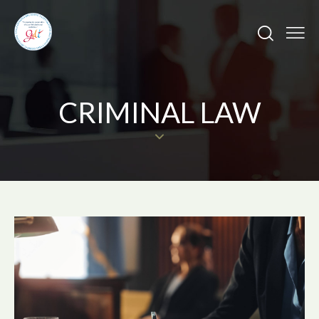
CRIMINAL LAW